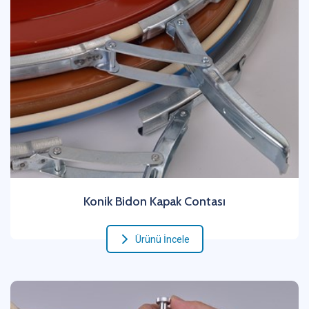
Konik Bidon Kapak Contası
Ürünü İncele