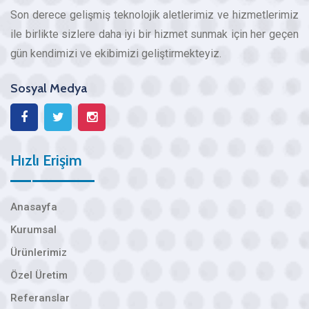
Son derece gelişmiş teknolojik aletlerimiz ve hizmetlerimiz
ile birlikte sizlere daha iyi bir hizmet sunmak için her geçen
gün kendimizi ve ekibimizi geliştirmekteyiz.
Sosyal Medya
Hızlı Erişim
Anasayfa
Kurumsal
Ürünlerimiz
Özel Üretim
Referanslar