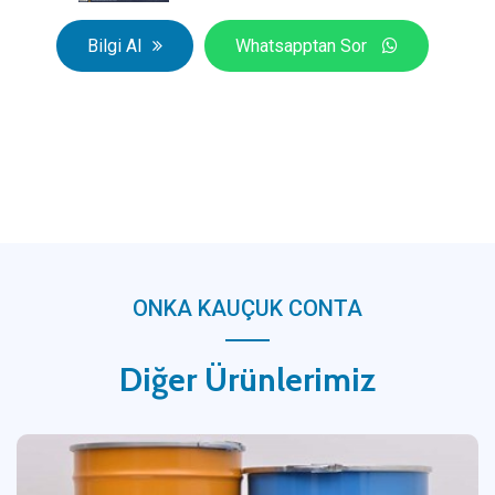
Bilgi Al
Whatsapptan Sor
ONKA KAUÇUK CONTA
Diğer Ürünlerimiz