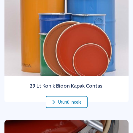
29 Lt Konik Bidon Kapak Contası
Ürünü İncele