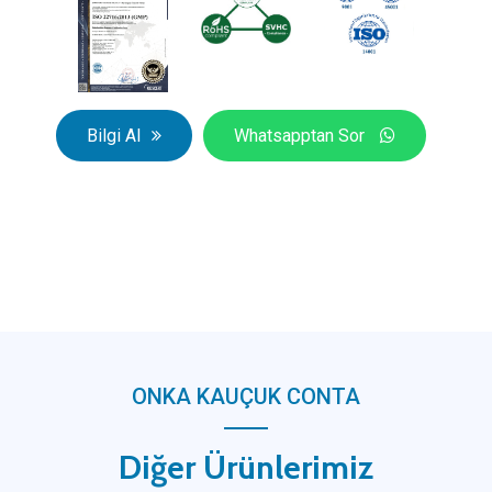
Bilgi Al
Whatsapptan Sor
ONKA KAUÇUK CONTA
Diğer Ürünlerimiz