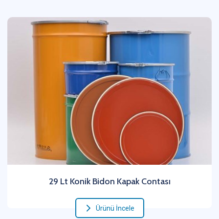
29 Lt Konik Bidon Kapak Contası
Ürünü İncele