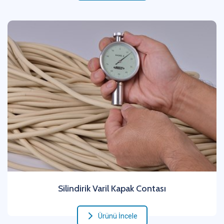
Silindirik Varil Kapak Contası
Ürünü İncele