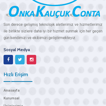
Son derece gelişmiş teknolojik aletlerimiz ve hizmetlerimiz
ile birlikte sizlere daha iyi bir hizmet sunmak için her geçen
gün kendimizi ve ekibimizi geliştirmekteyiz.
Sosyal Medya
Hızlı Erişim
Anasayfa
Kurumsal
Ürünlerimiz