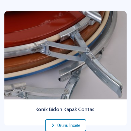
Konik Bidon Kapak Contası
Ürünü İncele