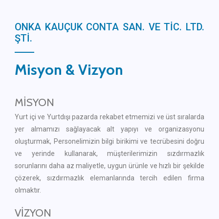
ONKA KAUÇUK CONTA SAN. VE TİC. LTD.
ŞTİ.
Misyon & Vizyon
MİSYON
Yurt içi ve Yurtdışı pazarda rekabet etmemizi ve üst sıralarda
yer almamızı sağlayacak alt yapıyı ve organizasyonu
oluşturmak, Personelimizin bilgi birikimi ve tecrübesini doğru
ve yerinde kullanarak, müşterilerimizin sızdırmazlık
sorunlarını daha az maliyetle, uygun ürünle ve hızlı bir şekilde
çözerek, sızdırmazlık elemanlarında tercih edilen firma
olmaktır.
VİZYON