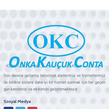
Son derece gelişmiş teknolojik aletlerimiz ve hizmetlerimiz
ile birlikte sizlere daha iyi bir hizmet sunmak için her geçen
gün kendimizi ve ekibimizi geliştirmekteyiz.
Sosyal Medya