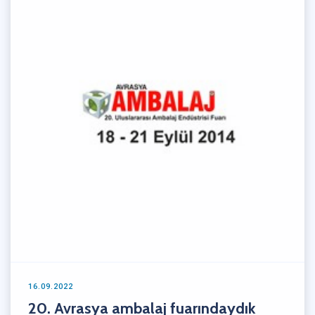
16.09.2022
20. Avrasya ambalaj fuarındaydık