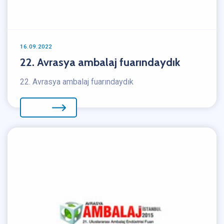
16.09.2022
22. Avrasya ambalaj fuarındaydık
22. Avrasya ambalaj fuarındaydık