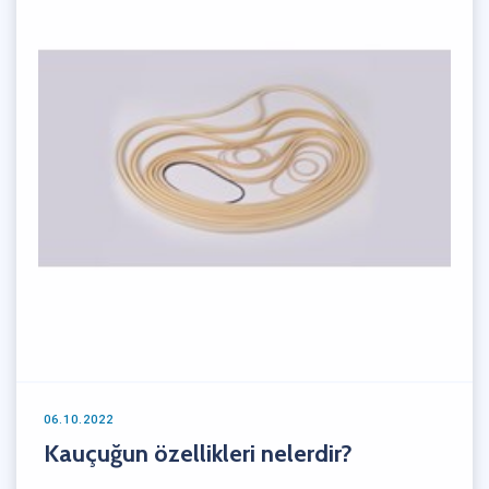
06.10.2022
Kauçuğun özellikleri nelerdir?