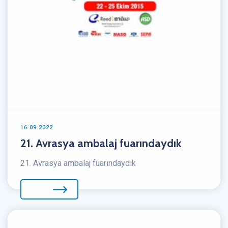
16.09.2022
21. Avrasya ambalaj fuarındaydık
21. Avrasya ambalaj fuarındaydık