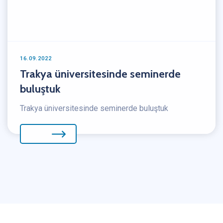
16.09.2022
Trakya üniversitesinde seminerde
buluştuk
Trakya üniversitesinde seminerde buluştuk