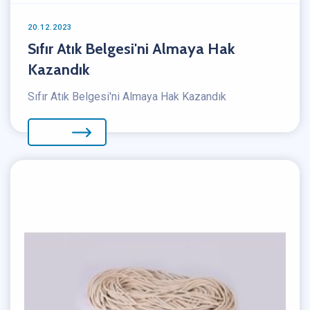
20.12.2023
Sıfır Atık Belgesi'ni Almaya Hak
Kazandık
Sıfır Atık Belgesi'ni Almaya Hak Kazandık