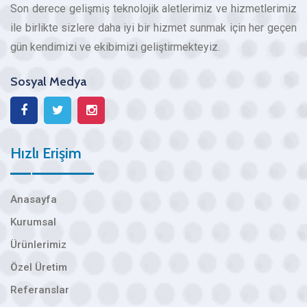
Son derece gelişmiş teknolojik aletlerimiz ve hizmetlerimiz
ile birlikte sizlere daha iyi bir hizmet sunmak için her geçen
gün kendimizi ve ekibimizi geliştirmekteyiz.
Sosyal Medya
Hızlı Erişim
Anasayfa
Kurumsal
Ürünlerimiz
Özel Üretim
Referanslar