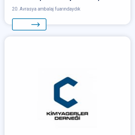
20. Avrasya ambalaj fuarındaydık