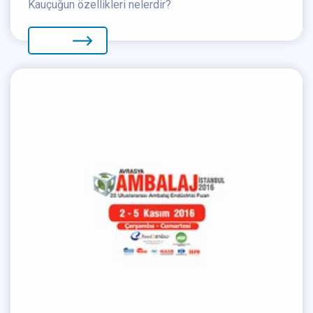
Kauçuğun özellikleri nelerdir?