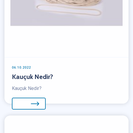
06.10.2022
Kauçuk Nedir?
Kauçuk Nedir?