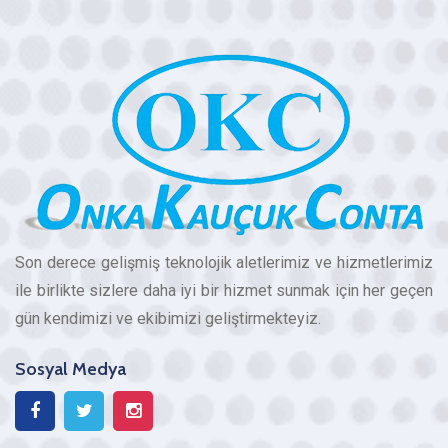
Son derece gelişmiş teknolojik aletlerimiz ve hizmetlerimiz
ile birlikte sizlere daha iyi bir hizmet sunmak için her geçen
gün kendimizi ve ekibimizi geliştirmekteyiz.
Sosyal Medya