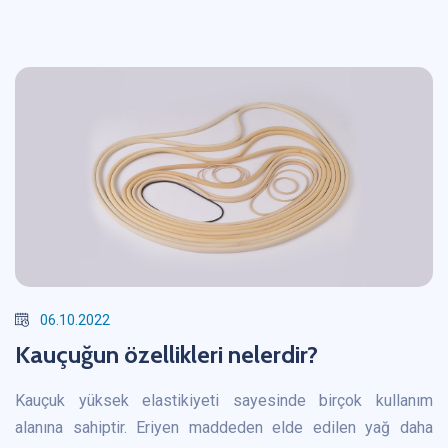
06.10.2022
Kauçuğun özellikleri nelerdir?
Kauçuk yüksek elastikiyeti sayesinde birçok kullanım
alanına sahiptir. Eriyen maddeden elde edilen yağ daha