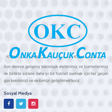
Son derece gelişmiş teknolojik aletlerimiz ve hizmetlerimiz
ile birlikte sizlere daha iyi bir hizmet sunmak için her geçen
gün kendimizi ve ekibimizi geliştirmekteyiz.
Sosyal Medya