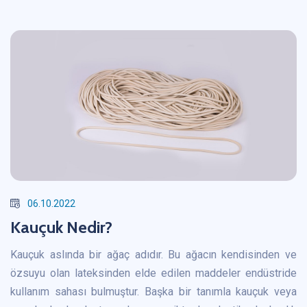
06.10.2022
Kauçuk Nedir?
Kauçuk aslında bir ağaç adıdır. Bu ağacın kendisinden ve
özsuyu olan lateksinden elde edilen maddeler endüstride
kullanım sahası bulmuştur. Başka bir tanımla kauçuk veya