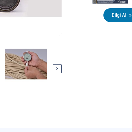
Bilgi Al