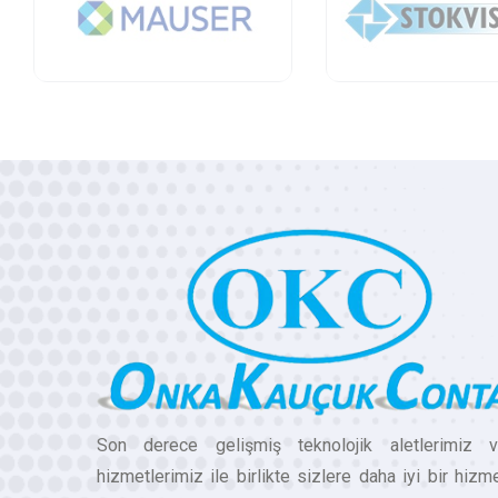
Son derece gelişmiş teknolojik aletlerimiz 
hizmetlerimiz ile birlikte sizlere daha iyi bir hizm